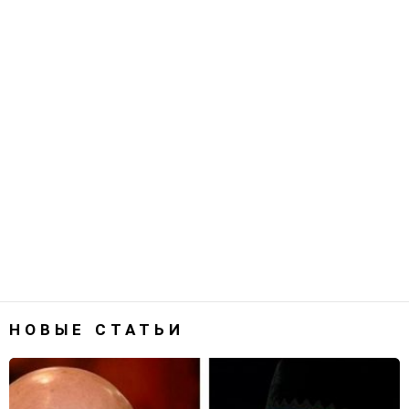
НОВЫЕ СТАТЬИ