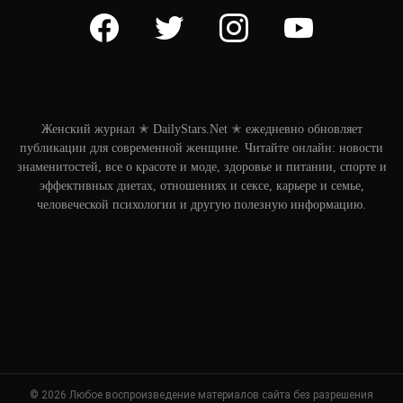
facebook
twitter
instagram
youtube
Женский журнал ✭ DailyStars.Net ✭ ежедневно обновляет
публикации для современной женщине. Читайте онлайн: новости
знаменитостей, все о красоте и моде, здоровье и питании, спорте и
эффективных диетах, отношениях и сексе, карьере и семье,
человеческой психологии и другую полезную информацию.
© 2026 Любое воспроизведение материалов сайта без разрешения