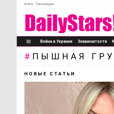
Войти
Регистрация
Война в Украине
Знаменитости
Меню
ПЫШНАЯ ГР
НОВЫЕ СТАТЬИ