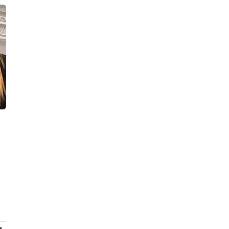
ПРОДОЛЖЕНИЕ