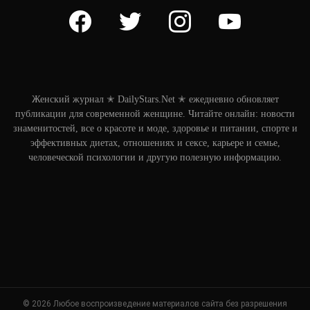
facebook
twitter
instagram
youtube
Женский журнал ✭ DailyStars.Net ✭ ежедневно обновляет
публикации для современной женщине. Читайте онлайн: новости
знаменитостей, все о красоте и моде, здоровье и питании, спорте и
эффективных диетах, отношениях и сексе, карьере и семье,
человеческой психологии и другую полезную информацию.
© 2026 Любое воспроизведение материалов сайта без разрешения