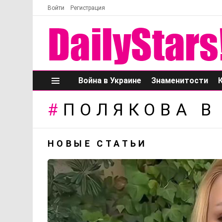
Войти
Регистрация
Война в Украине
Знаменитости
Меню
ПОЛЯКОВА В
НОВЫЕ СТАТЬИ