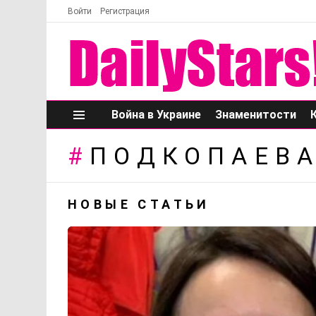
Войти
Регистрация
Война в Украине
Знаменитости
Меню
ПОДКОПАЕВА
НОВЫЕ СТАТЬИ