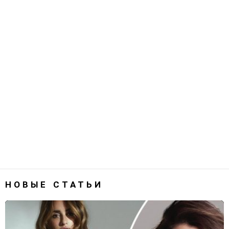
НОВЫЕ СТАТЬИ