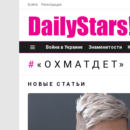
Войти
Регистрация
Война в Украине
Знаменитости
Меню
«ОХМАТДЕТ»
НОВЫЕ СТАТЬИ