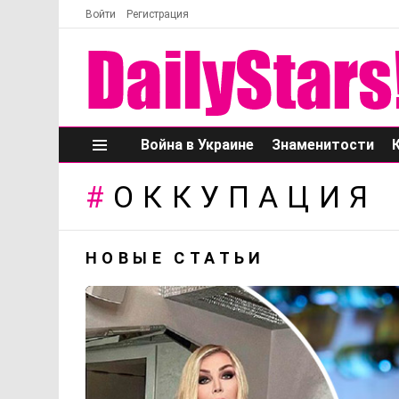
Войти
Регистрация
Война в Украине
Знаменитости
Меню
ОККУПАЦИЯ
НОВЫЕ СТАТЬИ