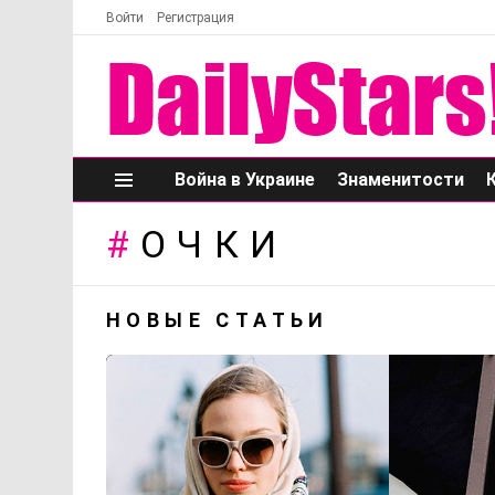
Войти
Регистрация
Война в Украине
Знаменитости
Меню
ОЧКИ
НОВЫЕ СТАТЬИ