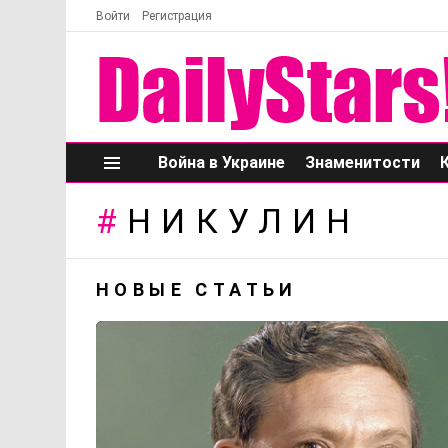
Войти
Регистрация
Война в Украине
Знаменитости
Меню
НИКУЛИН
НОВЫЕ СТАТЬИ