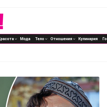
Красота
Мода
Тело
Отношения
Кулинария
Го