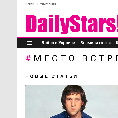
Войти
Регистрация
Война в Украине
Знаменитости
Меню
МЕСТО ВСТР
НОВЫЕ СТАТЬИ