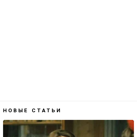
НОВЫЕ СТАТЬИ