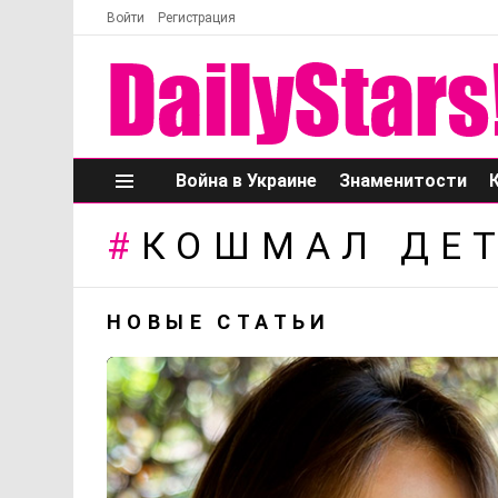
Войти
Регистрация
Война в Украине
Знаменитости
Меню
КОШМАЛ ДЕ
НОВЫЕ СТАТЬИ