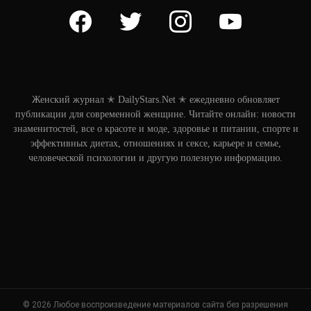
facebook
twitter
instagram
youtube
Женский журнал ✭ DailyStars.Net ✭ ежедневно обновляет
публикации для современной женщине. Читайте онлайн: новости
знаменитостей, все о красоте и моде, здоровье и питании, спорте и
эффективных диетах, отношениях и сексе, карьере и семье,
человеческой психологии и другую полезную информацию.
© 2026 Любое воспроизведение материалов сайта без разрешения