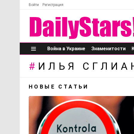
Войти
Регистрация
Война в Украине
Знаменитости
Меню
ИЛЬЯ СГЛИА
НОВЫЕ СТАТЬИ