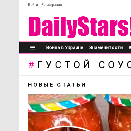
Войти
Регистрация
Война в Украине
Знаменитости
Меню
ГУСТОЙ СОУ
НОВЫЕ СТАТЬИ