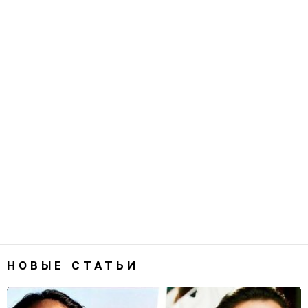
НОВЫЕ СТАТЬИ