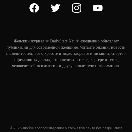
facebook
twitter
instagram
youtube
Женский журнал ✭ DailyStars.Net ✭ ежедневно обновляет
публикации для современной женщине. Читайте онлайн: новости
знаменитостей, все о красоте и моде, здоровье и питании, спорте и
эффективных диетах, отношениях и сексе, карьере и семье,
человеческой психологии и другую полезную информацию.
© 2026 Любое воспроизведение материалов сайта без разрешения