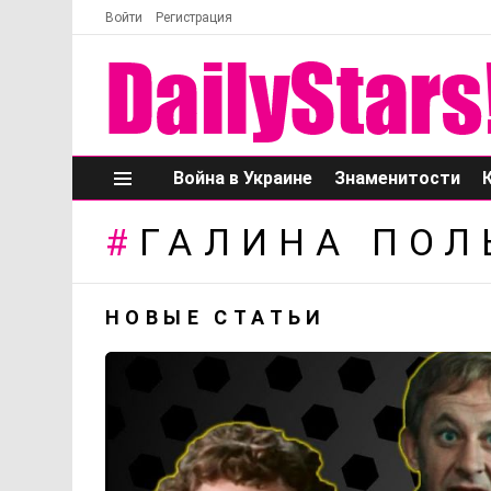
Войти
Регистрация
Война в Украине
Знаменитости
Меню
ГАЛИНА ПОЛ
НОВЫЕ СТАТЬИ