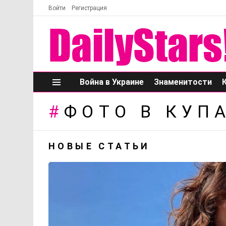
Войти
Регистрация
Война в Украине
Знаменитости
Меню
ФОТО В КУП
НОВЫЕ СТАТЬИ