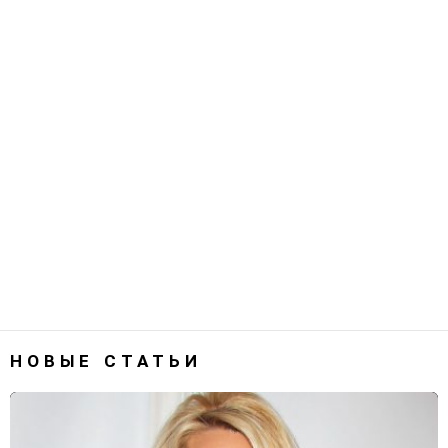
НОВЫЕ СТАТЬИ