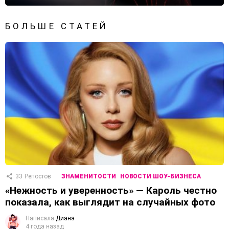
БОЛЬШЕ СТАТЕЙ
33
Репостов
ЗНАМЕНИТОСТИ
НОВОСТИ ШОУ-БИЗНЕСА
«Нежность и уверенность» — Кароль честно
показала, как выглядит на случайных фото
Написала
Диана
4 года назад