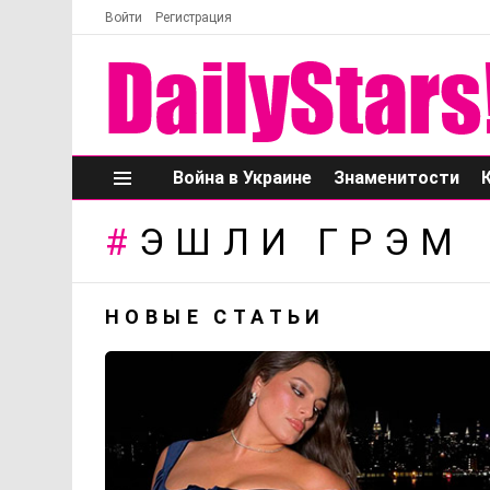
Войти
Регистрация
Война в Украине
Знаменитости
Меню
ЭШЛИ ГРЭМ
НОВЫЕ СТАТЬИ