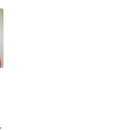
ПРОДОЛЖЕНИЕ