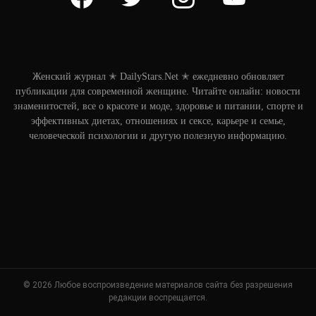
Женский журнал ✭ DailyStars.Net ✭ ежедневно обновляет
публикации для современной женщине. Читайте онлайн: новости
знаменитостей, все о красоте и моде, здоровье и питании, спорте и
эффективных диетах, отношениях и сексе, карьере и семье,
человеческой психологии и другую полезную информацию.
© 2026 Любое воспроизведение материалов сайта без разрешения
редакции воспрещается.