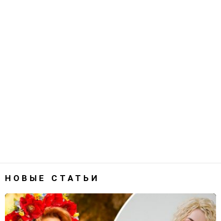
НОВЫЕ СТАТЬИ