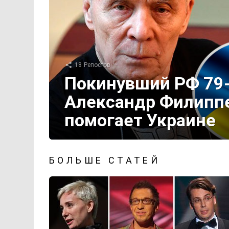
18
Репостов
Покинувший РФ 79-
Александр Филипп
помогает Украине
БОЛЬШЕ СТАТЕЙ