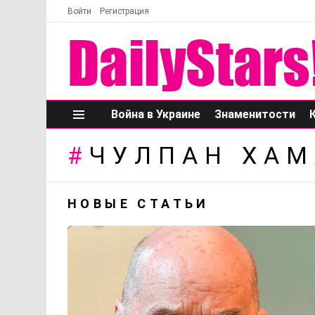
Войти
Регистрация
Война в Украине
Знаменитости
Меню
ЧУЛПАН ХАМ
НОВЫЕ СТАТЬИ