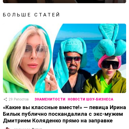
БОЛЬШЕ СТАТЕЙ
29
Репостов
ЗНАМЕНИТОСТИ
НОВОСТИ ШОУ-БИЗНЕСА
«Какие вы классные вместе!» — певица Ирина
Билык публично поскандалила с экс-мужем
Дмитрием Коляденко прямо на заправке