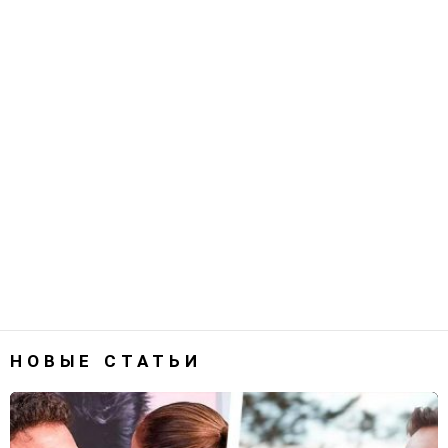
НОВЫЕ СТАТЬИ