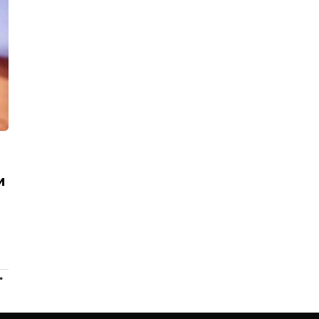
и
ПРОДОЛЖЕНИЕ