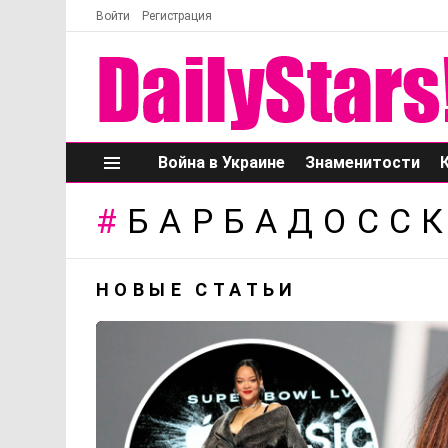
Войти
Регистрация
Война в Украине
Знаменитости
Меню
БАРБАДОССК
НОВЫЕ СТАТЬИ