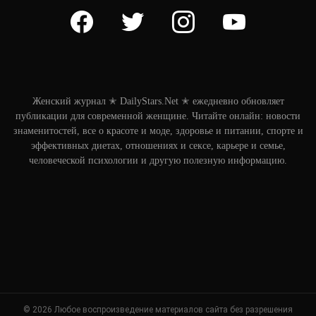
facebook
twitter
instagram
youtube
Женский журнал ✭ DailyStars.Net ✭ ежедневно обновляет
публикации для современной женщине. Читайте онлайн: новости
знаменитостей, все о красоте и моде, здоровье и питании, спорте и
эффективных диетах, отношениях и сексе, карьере и семье,
человеческой психологии и другую полезную информацию.
© 2026 Любое воспроизведение материалов сайта без разрешения