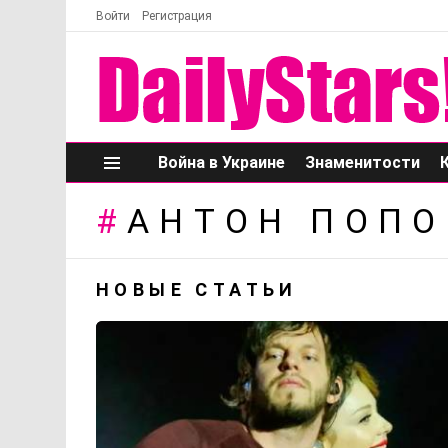
Войти
Регистрация
Война в Украине
Знаменитости
Меню
АНТОН ПОПО
НОВЫЕ СТАТЬИ