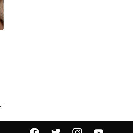
ПРОДОЛЖЕНИЕ
facebook
twitter
instagram
youtube