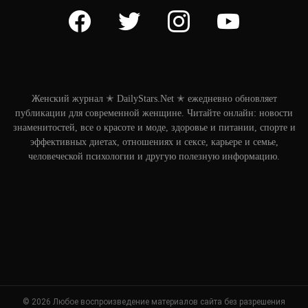
facebook
twitter
instagram
youtube
Женский журнал ✭ DailyStars.Net ✭ ежедневно обновляет
публикации для современной женщине. Читайте онлайн: новости
знаменитостей, все о красоте и моде, здоровье и питании, спорте и
эффективных диетах, отношениях и сексе, карьере и семье,
человеческой психологии и другую полезную информацию.
© 2026 Любое воспроизведение материалов сайта без разрешения