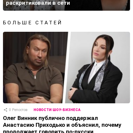
раскритиковали в сети
БОЛЬШЕ СТАТЕЙ
0
Репостов
НОВОСТИ ШОУ-БИЗНЕСА
Олег Винник публично поддержал
Анастасию Приходько и объяснил, почему
продолжает говорить по-русски