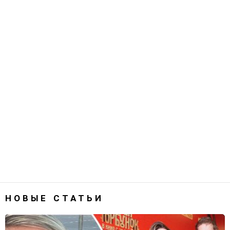
НОВЫЕ СТАТЬИ