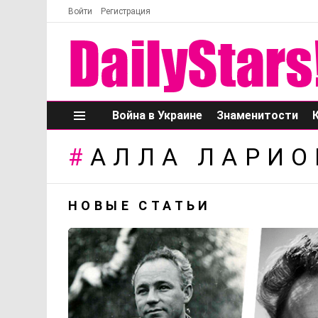
Войти
Регистрация
Война в Украине
Знаменитости
Меню
АЛЛА ЛАРИО
НОВЫЕ СТАТЬИ