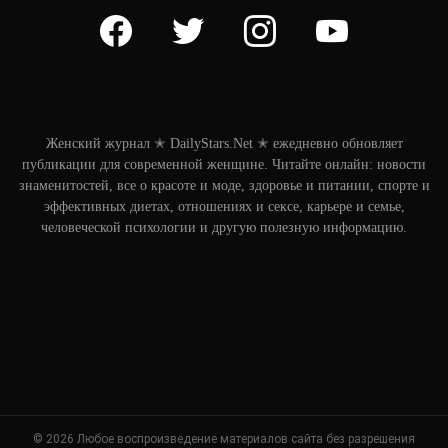
facebook
twitter
instagram
youtube
Женский журнал ✭ DailyStars.Net ✭ ежедневно обновляет
публикации для современной женщине. Читайте онлайн: новости
знаменитостей, все о красоте и моде, здоровье и питании, спорте и
эффективных диетах, отношениях и сексе, карьере и семье,
человеческой психологии и другую полезную информацию.
© 2026 Любое воспроизведение материалов сайта без разрешения