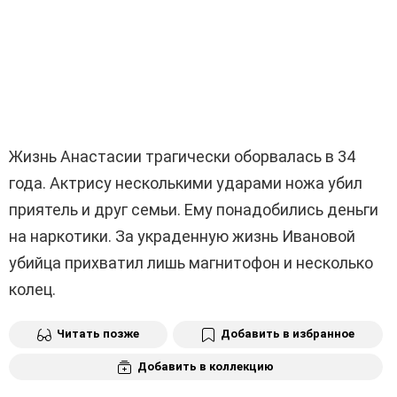
Жизнь Анастасии трагически оборвалась в 34
года. Актрису несколькими ударами ножа убил
приятель и друг семьи. Ему понадобились деньги
на наркотики. За украденную жизнь Ивановой
убийца прихватил лишь магнитофон и несколько
колец.
Читать позже
Добавить в избранное
Добавить в коллекцию