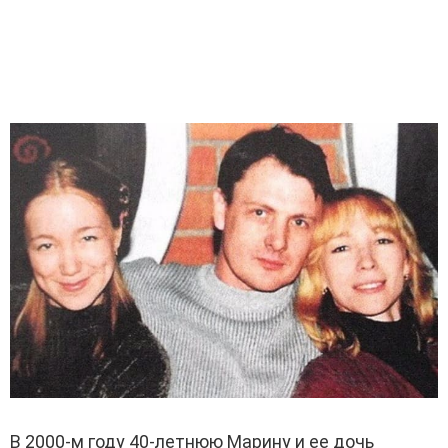
В 2000-м году 40-летнюю Марину и ее дочь