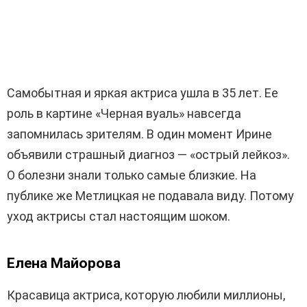
Самобытная и яркая актриса ушла в 35 лет. Ее
роль в картине «Черная вуаль» навсегда
запомнилась зрителям. В один момент Ирине
объявили страшный диагноз — «острый лейкоз».
О болезни знали только самые близкие. На
публике же Метлицкая не подавала виду. Потому
уход актрисы стал настоящим шоком.
Елена Майорова
Красавица актриса, которую любили миллионы,