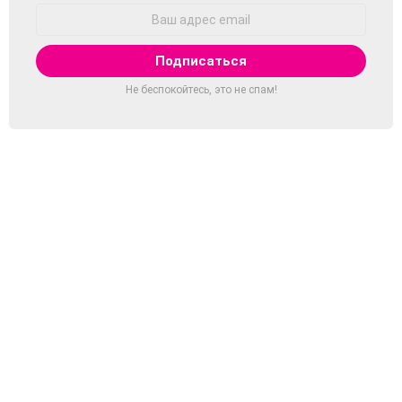
Адрес
Email:
Не беспокойтесь, это не спам!