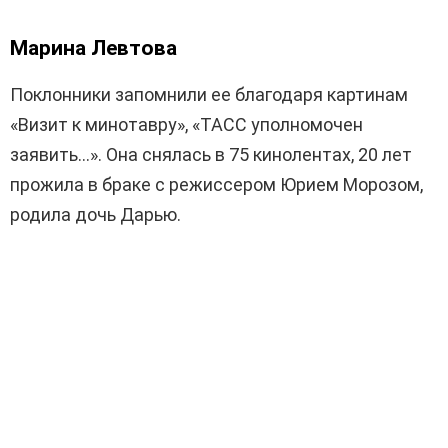
Марина Левтова
Поклонники запомнили ее благодаря картинам
«Визит к минотавру», «ТАСС уполномочен
заявить…». Она снялась в 75 кинолентах, 20 лет
прожила в браке с режиссером Юрием Морозом,
родила дочь Дарью.