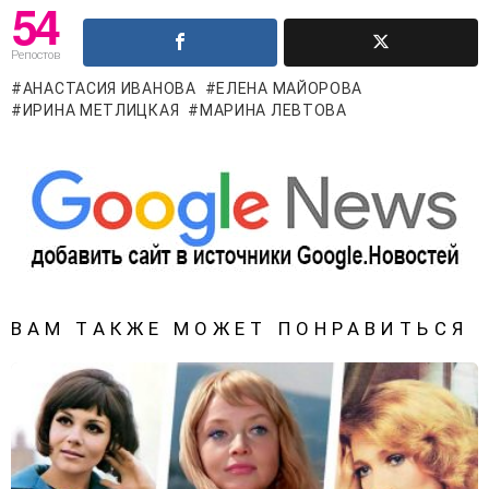
54
Репостов
АНАСТАСИЯ ИВАНОВА
ЕЛЕНА МАЙОРОВА
ИРИНА МЕТЛИЦКАЯ
МАРИНА ЛЕВТОВА
ВАМ ТАКЖЕ МОЖЕТ ПОНРАВИТЬСЯ