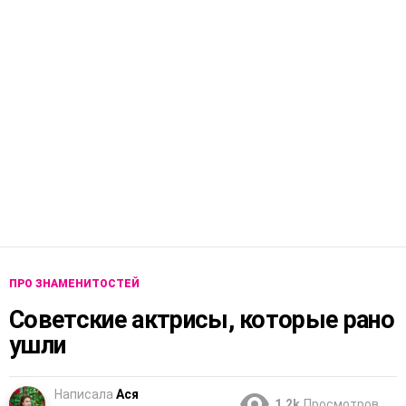
ПРО ЗНАМЕНИТОСТЕЙ
Советские актрисы, которые рано
ушли
Написала
Ася
1.2k
Просмотров