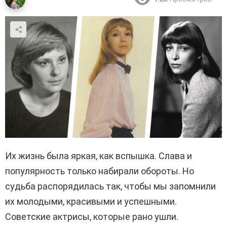
Их жизнь была яркая, как вспышка. Слава и
популярность только набирали обороты. Но
судьба распорядилась так, чтобы мы запомнили
их молодыми, красивыми и успешными.
Советские актрисы, которые рано ушли.