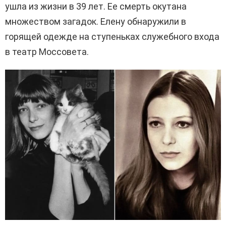
ушла из жизни в 39 лет. Ее смерть окутана
множеством загадок. Елену обнаружили в
горящей одежде на ступеньках служебного входа
в театр Моссовета.