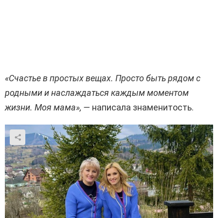
«Счастье в простых вещах. Просто быть рядом с
родными и наслаждаться каждым моментом
жизни. Моя мама», —
написала знаменитость.