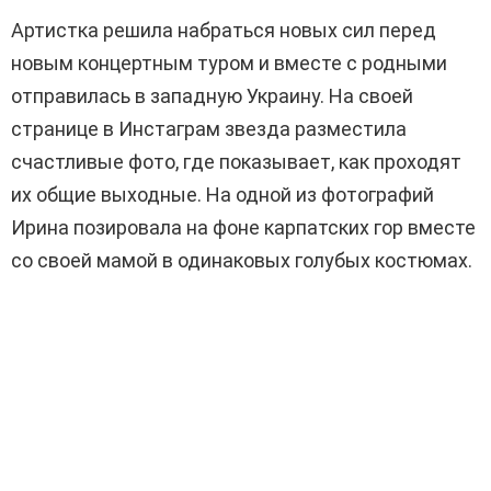
Артистка решила набраться новых сил перед
новым концертным туром и вместе с родными
отправилась в западную Украину. На своей
странице в Инстаграм звезда разместила
счастливые фото, где показывает, как проходят
их общие выходные. На одной из фотографий
Ирина позировала на фоне карпатских гор вместе
со своей мамой в одинаковых голубых костюмах.