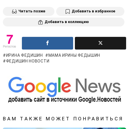
Читать позже
Добавить в избранное
Добавить в коллекцию
7
Репостов
ИРИНА ФЕДИШИН
МАМА ИРИНЫ ФЕДЫШИН
ФЕДИШИН НОВОСТИ
ВАМ ТАКЖЕ МОЖЕТ ПОНРАВИТЬСЯ