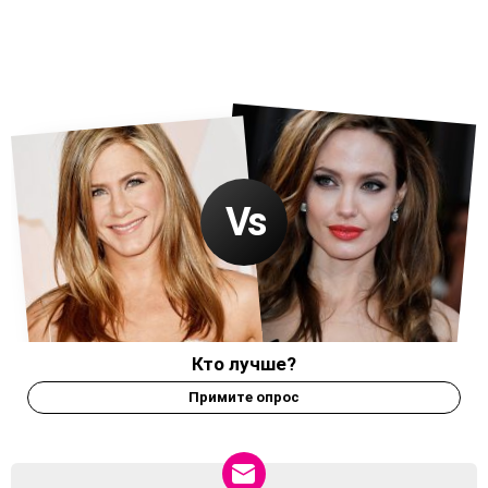
Кто лучше?
Примите опрос