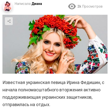
Написала
Диана
2k
Просмотров
Известная украинская певица Ирина Федишин, с
начала полномасштабного вторжения активно
поддерживающая украинских защитников,
отправилась на отдых.