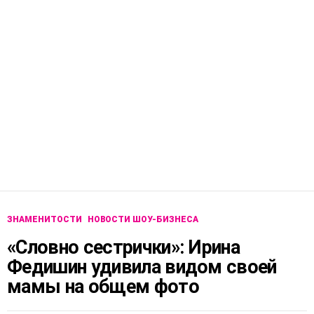
ЗНАМЕНИТОСТИ
НОВОСТИ ШОУ-БИЗНЕСА
«Словно сестрички»: Ирина
Федишин удивила видом своей
мамы на общем фото