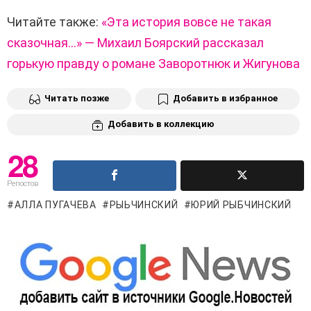
Читайте также:
«Эта история вовсе не такая
сказочная…» — Михаил Боярский рассказал
горькую правду о романе Заворотнюк и Жигунова
Читать позже
Добавить в избранное
Добавить в коллекцию
28
Репостов
АЛЛА ПУГАЧЕВА
РЫЬЧИНСКИЙ
ЮРИЙ РЫБЧИНСКИЙ