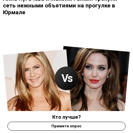
сеть нежными объятиями на прогулке в
Юрмале
Кто лучше?
Примите опрос