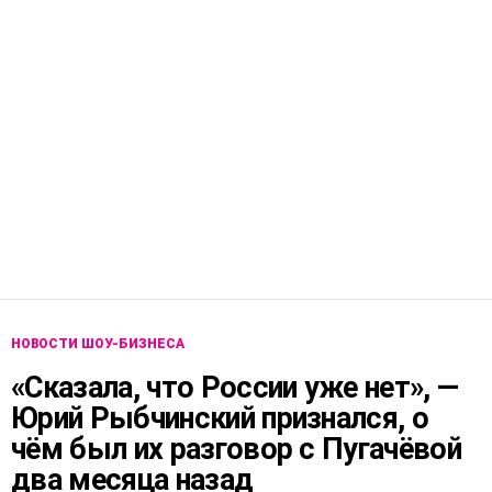
НОВОСТИ ШОУ-БИЗНЕСА
«Сказала, что России уже нет», —
Юрий Рыбчинский признался, о
чём был их разговор с Пугачёвой
два месяца назад