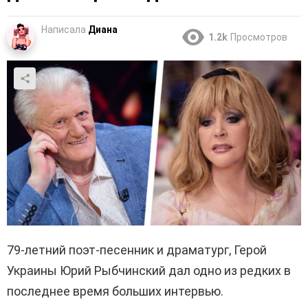
Написала
Диана
1.2k
Просмотров
79-летний поэт-песенник и драматург, Герой
Украины Юрий Рыбчинский дал одно из редких в
последнее время больших интервью.