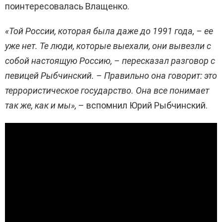
поинтересовалась Влащенко.
«Той России, которая была даже до 1991 года, – ее
уже нет. Те люди, которые выехали, они вывезли с
собой настоящую Россию, – пересказал разговор с
певицей Рыбчинский. – Правильно она говорит: это
террористическое государство. Она все понимает
так же, как и мы»,
– вспомнил Юрий Рыбчинский.