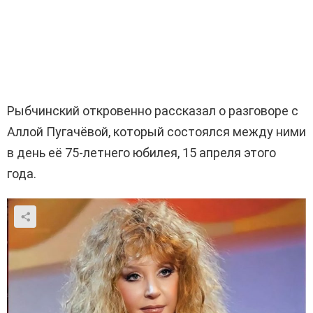
Рыбчинский откровенно рассказал о разговоре с
Аллой Пугачёвой, который состоялся между ними
в день её 75-летнего юбилея, 15 апреля этого
года.