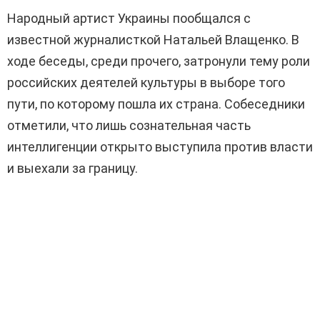
Народный артист Украины пообщался с
известной журналисткой Натальей Влащенко. В
ходе беседы, среди прочего, затронули тему роли
российских деятелей культуры в выборе того
пути, по которому пошла их страна. Собеседники
отметили, что лишь сознательная часть
интеллигенции открыто выступила против власти
и выехали за границу.