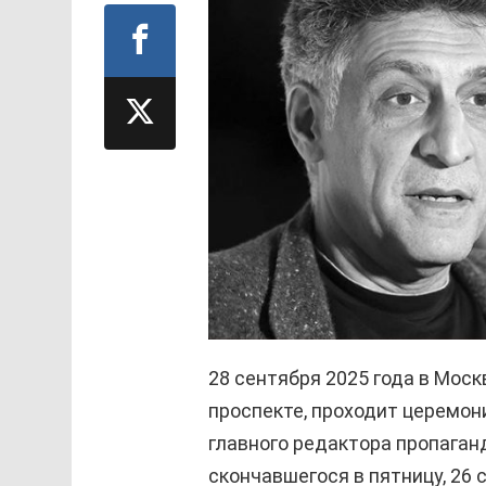
28 сентября 2025 года в Мос
проспекте, проходит церемон
главного редактора пропаган
скончавшегося в пятницу, 26 с