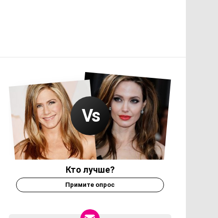
Кто лучше?
Примите опрос