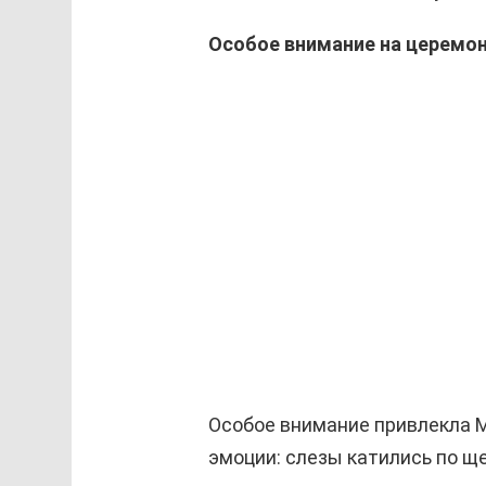
Особое внимание на церемон
Особое внимание привлекла 
эмоции: слезы катились по ще