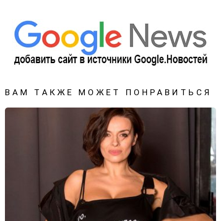
ВАМ ТАКЖЕ МОЖЕТ ПОНРАВИТЬСЯ