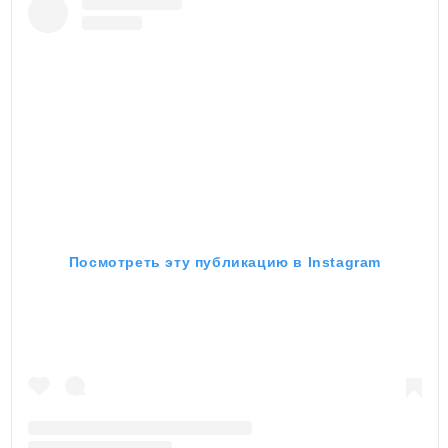
Посмотреть эту публикацию в Instagram