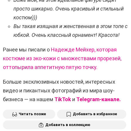
просто шикарно. Очень красивый и стильный
костюм)))
Вы такая изящная и женственная в этом топе с
юбкой. Очень классный орнамент! Красота!
Ранее мы писали о
Надежде Мейхер, которая
костюме из эко-кожи с множествами прорезей,
оттопырила аппетитную пятую точку.
Больше эксклюзивных новостей, интересных
видео и пикантных фотографий из мира шоу-
бизнеса — на нашем
TikTok
и
Telegram-канале.
Читать позже
Добавить в избранное
Добавить в коллекцию