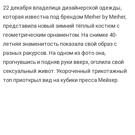
22 декабря владелица дизайнерской одежды,
которая известна под брендом Meiher by Meiher,
представила новый зимний тёплый костюм с
геометрическим орнаментом. На снимке 40-
летняя знаменитость показала свой образ с
разных ракурсов. На одном из фото она,
прогнувшись и подняв руки вверх, оголила свой
сексуальный живот. Укороченный трикотажный
топ приоткрыл вид на кубики пресса Мейхер.