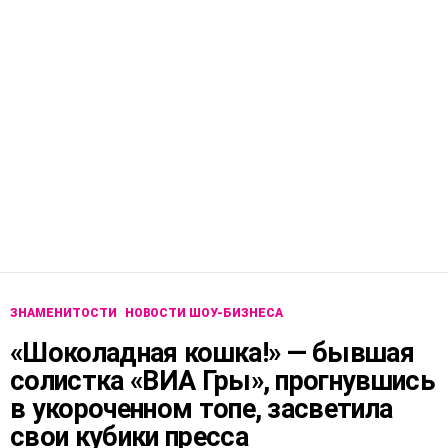
ЗНАМЕНИТОСТИ
НОВОСТИ ШОУ-БИЗНЕСА
«Шоколадная кошка!» — бывшая
солистка «ВИА Гры», прогнувшись
в укороченном топе, засветила
свои кубики пресса