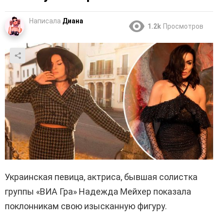
Написала
Диана
1.2k
Просмотров
Украинская певица, актриса, бывшая солистка
группы «ВИА Гра» Надежда Мейхер показала
поклонникам свою изысканную фигуру.