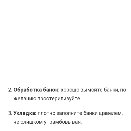
Обработка банок:
хорошо вымойте банки, по
желанию простерилизуйте.
Укладка:
плотно заполните банки щавелем,
не слишком утрамбовывая.