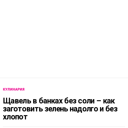
КУЛИНАРИЯ
Щавель в банках без соли – как
заготовить зелень надолго и без
хлопот