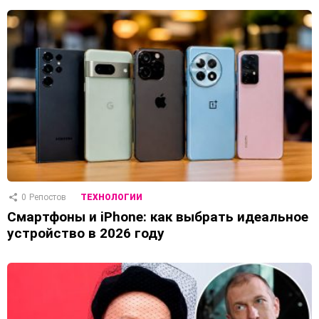
0
Репостов
ТЕХНОЛОГИИ
Смартфоны и iPhone: как выбрать идеальное
устройство в 2026 году