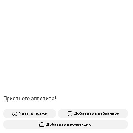
Приятного аппетита!
Читать позже
Добавить в избранное
Добавить в коллекцию