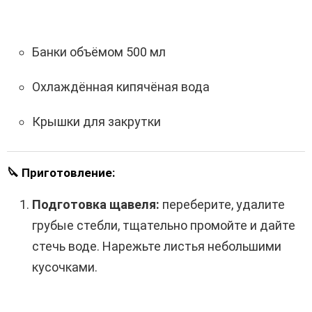
Банки объёмом 500 мл
Охлаждённая кипячёная вода
Крышки для закрутки
🔪 Приготовление:
Подготовка щавеля:
переберите, удалите
грубые стебли, тщательно промойте и дайте
стечь воде. Нарежьте листья небольшими
кусочками.