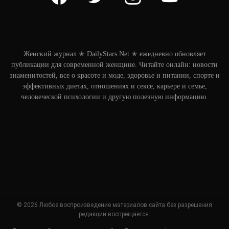
Женский журнал ✭ DailyStars.Net ✭ ежедневно обновляет
публикации для современной женщине. Читайте онлайн: новости
знаменитостей, все о красоте и моде, здоровье и питании, спорте и
эффективных диетах, отношениях и сексе, карьере и семье,
человеческой психологии и другую полезную информацию.
© 2026 Любое воспроизведение материалов сайта без разрешения
редакции воспрещается.