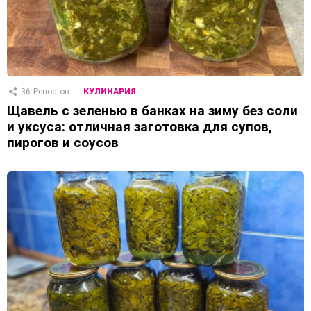
36
Репостов
КУЛИНАРИЯ
Щавель с зеленью в банках на зиму без соли
и уксуса: отличная заготовка для супов,
пирогов и соусов