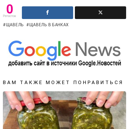
0
Репостов
ЩАВЕЛЬ
ЩАВЕЛЬ В БАНКАХ
ВАМ ТАКЖЕ МОЖЕТ ПОНРАВИТЬСЯ