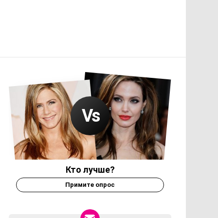
Кто лучше?
Примите опрос