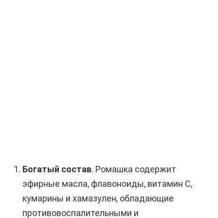
Богатый состав
. Ромашка содержит
эфирные масла, флавоноиды, витамин С,
кумарины и хамазулен, обладающие
противовоспалительными и