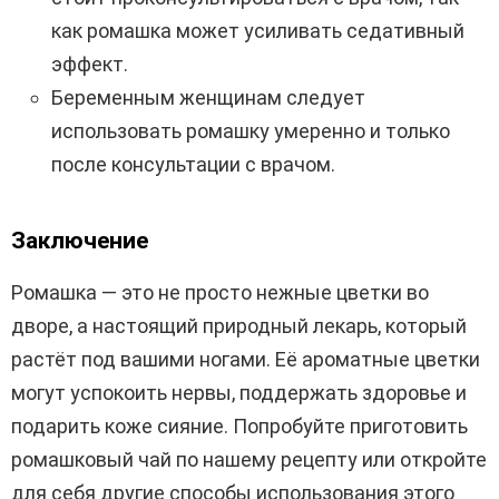
как ромашка может усиливать седативный
эффект.
Беременным женщинам следует
использовать ромашку умеренно и только
после консультации с врачом.
Заключение
Ромашка — это не просто нежные цветки во
дворе, а настоящий природный лекарь, который
растёт под вашими ногами. Её ароматные цветки
могут успокоить нервы, поддержать здоровье и
подарить коже сияние. Попробуйте приготовить
ромашковый чай по нашему рецепту или откройте
для себя другие способы использования этого