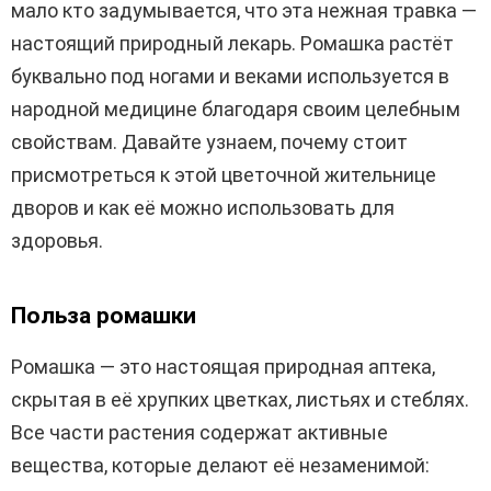
мало кто задумывается, что эта нежная травка —
настоящий природный лекарь. Ромашка растёт
буквально под ногами и веками используется в
народной медицине благодаря своим целебным
свойствам. Давайте узнаем, почему стоит
присмотреться к этой цветочной жительнице
дворов и как её можно использовать для
здоровья.
Польза ромашки
Ромашка — это настоящая природная аптека,
скрытая в её хрупких цветках, листьях и стеблях.
Все части растения содержат активные
вещества, которые делают её незаменимой: