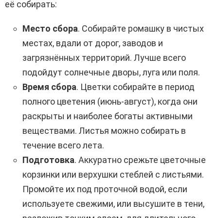
её собирать:
Место сбора
. Собирайте ромашку в чистых
местах, вдали от дорог, заводов и
загрязнённых территорий. Лучше всего
подойдут солнечные дворы, луга или поля.
Время сбора
. Цветки собирайте в период
полного цветения (июнь-август), когда они
раскрыты и наиболее богаты активными
веществами. Листья можно собирать в
течение всего лета.
Подготовка
. Аккуратно срежьте цветочные
корзинки или верхушки стеблей с листьями.
Промойте их под проточной водой, если
используете свежими, или высушите в тени,