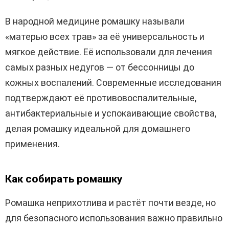
В народной медицине ромашку называли
«матерью всех трав» за её универсальность и
мягкое действие. Её использовали для лечения
самых разных недугов — от бессонницы до
кожных воспалений. Современные исследования
подтверждают её противовоспалительные,
антибактериальные и успокаивающие свойства,
делая ромашку идеальной для домашнего
применения.
Как собирать ромашку
Ромашка неприхотлива и растёт почти везде, но
для безопасного использования важно правильно