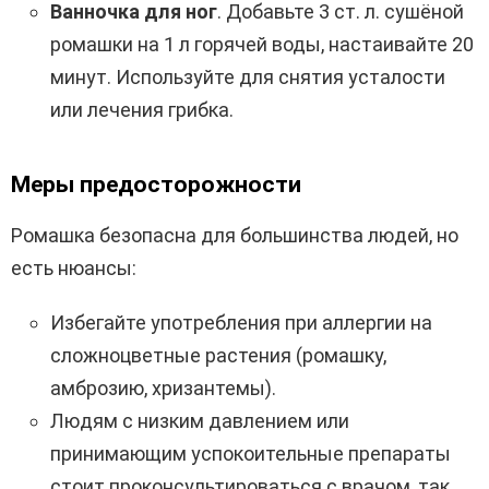
Ванночка для ног
. Добавьте 3 ст. л. сушёной
ромашки на 1 л горячей воды, настаивайте 20
минут. Используйте для снятия усталости
или лечения грибка.
Меры предосторожности
Ромашка безопасна для большинства людей, но
есть нюансы:
Избегайте употребления при аллергии на
сложноцветные растения (ромашку,
амброзию, хризантемы).
Людям с низким давлением или
принимающим успокоительные препараты
стоит проконсультироваться с врачом, так