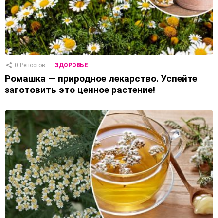
0
Репостов
ЗДОРОВЬЕ
Ромашка — природное лекарство. Успейте
заготовить это ценное растение!