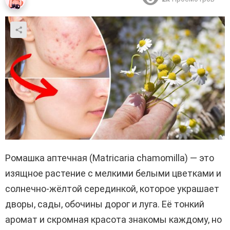
Ромашка аптечная (Matricaria chamomilla) — это
изящное растение с мелкими белыми цветками и
солнечно-жёлтой серединкой, которое украшает
дворы, сады, обочины дорог и луга. Её тонкий
аромат и скромная красота знакомы каждому, но