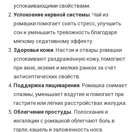
успокаивающими свойствами.
Успокоение нервной системы
. Чай из
ромашки помогает снять стресс, улучшить
сон и уменьшить тревожность благодаря
мягкому седативному эффекту.
Здоровье кожи
. Настои и отвары ромашки
успокаивают раздражённую кожу, помогают
при акне, экземе и мелких ранках за счёт
антисептических свойств.
Поддержка пищеварения
. Ромашка снимает
спазмы, уменьшает вздутие и помогает при
гастрите или лёгких расстройствах желудка.
Облегчение простуды
. Полоскания и
ингаляции с ромашкой облегчают боль в
горле, кашель и заложенность носа.