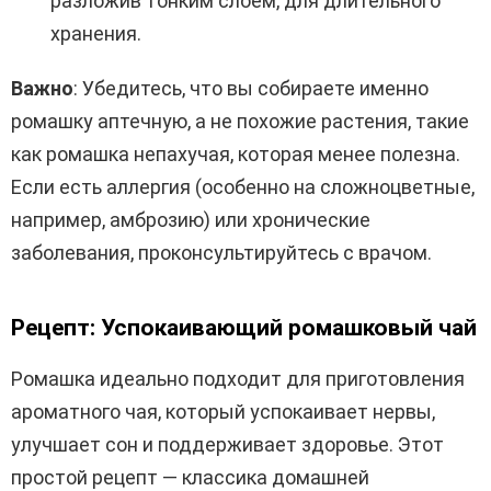
разложив тонким слоем, для длительного
хранения.
Важно
: Убедитесь, что вы собираете именно
ромашку аптечную, а не похожие растения, такие
как ромашка непахучая, которая менее полезна.
Если есть аллергия (особенно на сложноцветные,
например, амброзию) или хронические
заболевания, проконсультируйтесь с врачом.
Рецепт: Успокаивающий ромашковый чай
Ромашка идеально подходит для приготовления
ароматного чая, который успокаивает нервы,
улучшает сон и поддерживает здоровье. Этот
простой рецепт — классика домашней