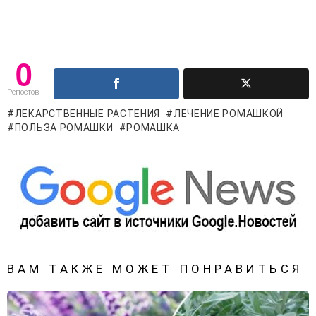
0
Репостов
ЛЕКАРСТВЕННЫЕ РАСТЕНИЯ
ЛЕЧЕНИЕ РОМАШКОЙ
ПОЛЬЗА РОМАШКИ
РОМАШКА
ВАМ ТАКЖЕ МОЖЕТ ПОНРАВИТЬСЯ