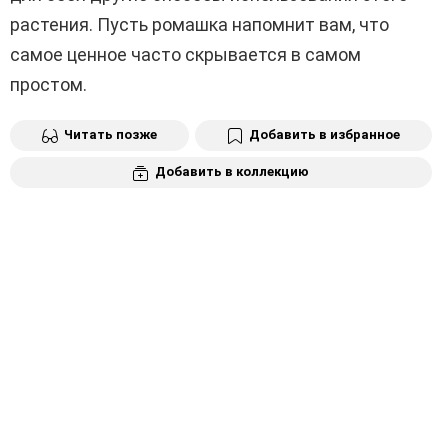
растения. Пусть ромашка напомнит вам, что
самое ценное часто скрывается в самом
простом.
Читать позже
Добавить в избранное
Добавить в коллекцию