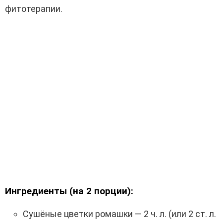
фитотерапии.
Ингредиенты (на 2 порции):
Сушёные цветки ромашки — 2 ч. л. (или 2 ст. л.