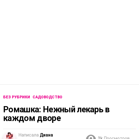
БЕЗ РУБРИКИ
САДОВОДСТВО
Ромашка: Нежный лекарь в
каждом дворе
Написала
Диана
2k
Просмотров