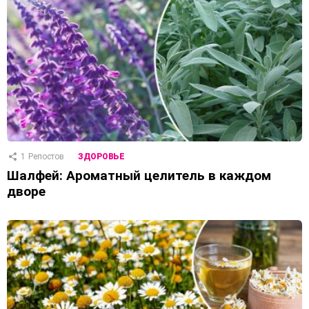
1
Репостов
ЗДОРОВЬЕ
Шалфей: Ароматный целитель в каждом
дворе