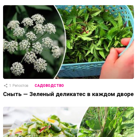
1
Репостов
САДОВОДСТВО
Сныть — Зеленый деликатес в каждом дворе