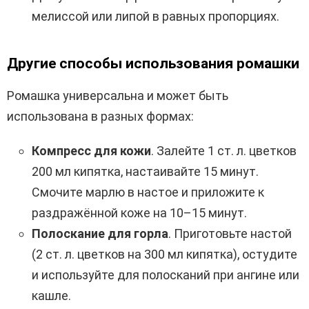
мелиссой или липой в равных пропорциях.
Другие способы использования ромашки
Ромашка универсальна и может быть
использована в разных формах:
Компресс для кожи
. Залейте 1 ст. л. цветков
200 мл кипятка, настаивайте 15 минут.
Смочите марлю в настое и приложите к
раздражённой коже на 10–15 минут.
Полоскание для горла
. Приготовьте настой
(2 ст. л. цветков на 300 мл кипятка), остудите
и используйте для полосканий при ангине или
кашле.