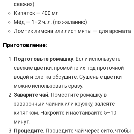
свежих)
Кипяток — 400 мл
Мёд — 1–2 ч. л. (по желанию)
Ломтик лимона или лист мяты — для аромата
Приготовление:
Подготовьте ромашку
. Если используете
свежие цветки, промойте их под проточной
водой и слегка обсушите. Сушёные цветки
можно использовать сразу.
Заварите чай
. Поместите ромашку в
заварочный чайник или кружку, залейте
кипятком. Накройте и настаивайте 5–10
минут.
Процедите
. Процедите чай через сито, чтобы