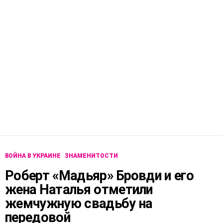
ВОЙНА В УКРАИНЕ
ЗНАМЕНИТОСТИ
Роберт «Мадьяр» Бровди и его
жена Наталья отметили
жемчужную свадьбу на
передовой