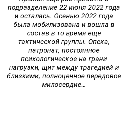
подразделение 22 июня 2022 года
и осталась. Осенью 2022 года
была мобилизована и вошла в
состав в то время еще
тактической группы. Опека,
патронат, постоянное
психологическое на грани
нагрузки, щит между трагедией и
близкими, полноценное передовое
милосердие…