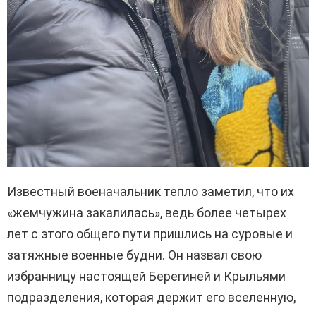
Известный военачальник тепло заметил, что их
«жемчужина закалилась», ведь более четырех
лет с этого общего пути пришлись на суровые и
затяжные военные будни. Он назвал свою
избранницу настоящей Берегиней и Крыльями
подразделения, которая держит его вселенную,