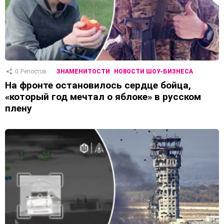
0
Репостов
ЗНАМЕНИТОСТИ
НОВОСТИ ШОУ-БИЗНЕСА
На фронте остановилось сердце бойца,
«который год мечтал о яблоке» в русском
плену