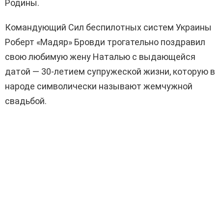
Родины.
Командующий Сил беспилотных систем Украины
Роберт «Мадяр» Бровди трогательно поздравил
свою любимую жену Наталью с выдающейся
датой — 30-летием супружеской жизни, которую в
народе символически называют жемчужной
свадьбой.