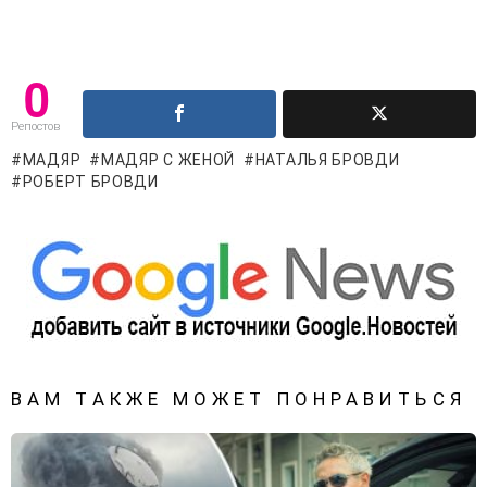
0
Репостов
МАДЯР
МАДЯР С ЖЕНОЙ
НАТАЛЬЯ БРОВДИ
РОБЕРТ БРОВДИ
ВАМ ТАКЖЕ МОЖЕТ ПОНРАВИТЬСЯ