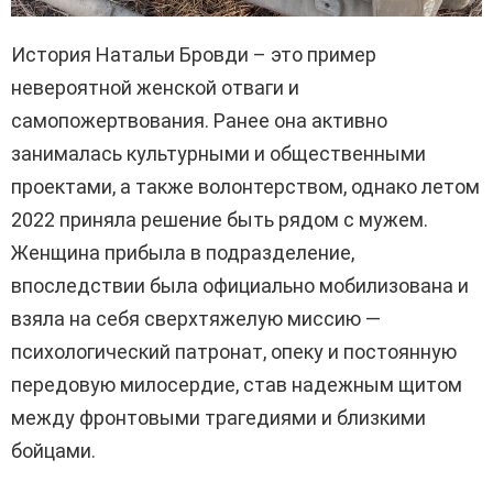
История Натальи Бровди – это пример
невероятной женской отваги и
самопожертвования. Ранее она активно
занималась культурными и общественными
проектами, а также волонтерством, однако летом
2022 приняла решение быть рядом с мужем.
Женщина прибыла в подразделение,
впоследствии была официально мобилизована и
взяла на себя сверхтяжелую миссию —
психологический патронат, опеку и постоянную
передовую милосердие, став надежным щитом
между фронтовыми трагедиями и близкими
бойцами.