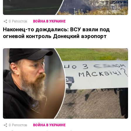
0
Репостов
ВОЙНА В УКРАИНЕ
Наконец-то дождались: ВСУ взяли под
огневой контроль Донецкий аэропорт
0
Репостов
ВОЙНА В УКРАИНЕ