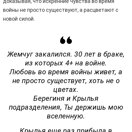
доказывая, что искренние чувства во время
войны не просто существуют, а расцветают с
новой силой.
Жемчуг закалился. 30 лет в браке,
из которых 4+ на войне.
Любовь во время войны живет, а
не просто существует, хоть не о
цветах.
Берегиня и Крылья
подразделения, Ты держишь мою
вселенную.
Крылья еще раз прибыла в