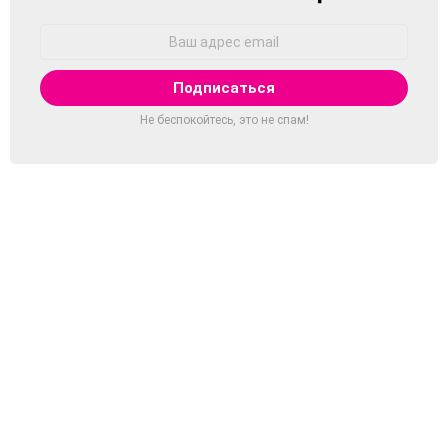
Адрес
Email:
Не беспокойтесь, это не спам!