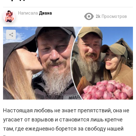
Написала
Диана
2k
Просмотров
Настоящая любовь не знает препятствий, она не
угасает от взрывов и становится лишь крепче
там, где ежедневно борется за свободу нашей