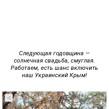
Следующая годовщина —
солнечная свадьба, смуглая.
Работаем, есть шанс включить
наш Украинский Крым!