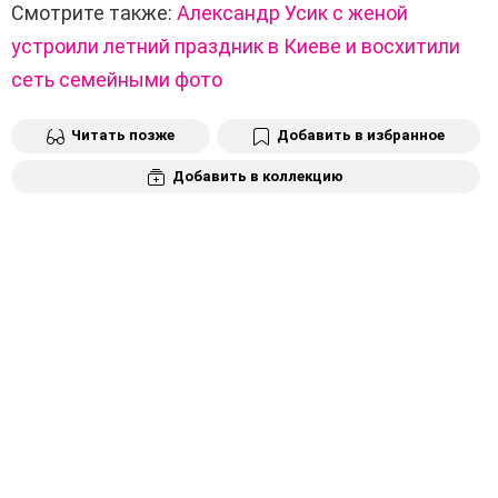
Смотрите также:
Александр Усик с женой
устроили летний праздник в Киеве и восхитили
сеть семейными фото
Читать позже
Добавить в избранное
Добавить в коллекцию