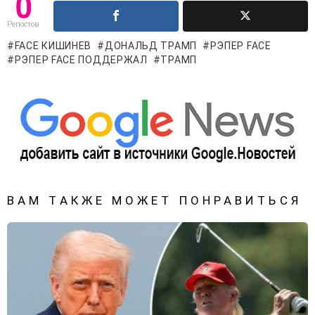
0
Репостов
FACE КИШИНЕВ
ДОНАЛЬД ТРАМП
РЭПЕР FACE
РЭПЕР FACE ПОДДЕРЖАЛ
ТРАМП
ВАМ ТАКЖЕ МОЖЕТ ПОНРАВИТЬСЯ