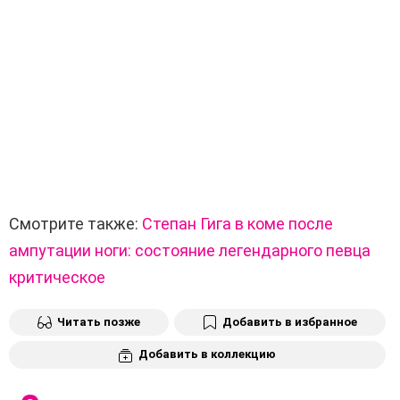
Смотрите также:
Степан Гига в коме после
ампутации ноги: состояние легендарного певца
критическое
Читать позже
Добавить в избранное
Добавить в коллекцию