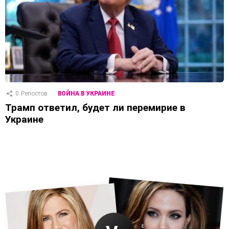
0
Репостов
ВОЙНА В УКРАИНЕ
Трамп ответил, будет ли перемирие в
Украине