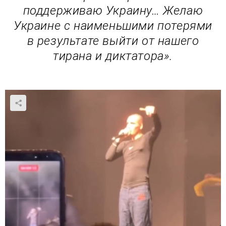
поддерживаю Украину… Желаю
Украине с наименьшими потерями
в результате выйти от нашего
тирана и диктатора».