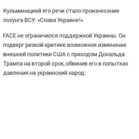
Кульминацией его речи стало произнесение
лозунга ВСУ: «Слава Украине!»
FACE не ограничился поддержкой Украины. Он
подверг резкой критике возможное изменение
внешней политики США с приходом Дональда
Трампа на второй срок, обвинив его в попытках
давления на украинский народ: