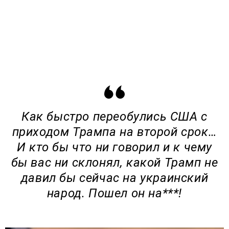
Как быстро переобулись США с
приходом Трампа на второй срок…
И кто бы что ни говорил и к чему
бы вас ни склонял, какой Трамп не
давил бы сейчас на украинский
народ. Пошел он на***!