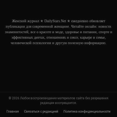
Женский журнал ✭ DailyStars.Net ✭ ежедневно обновляет
публикации для современной женщине. Читайте онлайн: новости
знаменитостей, все о красоте и моде, здоровье и питании, спорте и
эффективных диетах, отношениях и сексе, карьере и семье,
человеческой психологии и другую полезную информацию.
© 2026 Любое воспроизведение материалов сайта без разрешения
редакции воспрещается.
Главная
Связаться с редакцией
Политика конфиденциальности