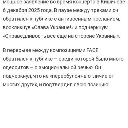
мощное заявление во время концерта в Кишиневе
6 декабря 2025 года. В паузе между треками он
обратился к публике с антивоенным посланием,
воскликнув «Слава Украине!» и подчеркнув:
«Справедливость все еще на стороне Украины».
В перерыве между композициями FACE
обратился к публике – среди которой было много
одесситов – с эмоциональной речью. Он
подчеркнул, что не «переобулся» в отличие от
многих других, и подтвердил свою позицию: