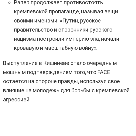
Рэпер продолжает противостоять
кремлевской пропаганде, называя вещи
своими именами: «Путин, русское
правительство и сторонники русского
нацизма построили империю зла, начали
кровавую и масштабную войну».
Выступление в Кишиневе стало очередным
мощным подтверждением того, что FACE
остается на стороне правды, используя свое
влияние на молодежь для борьбы с кремлевской
агрессией.