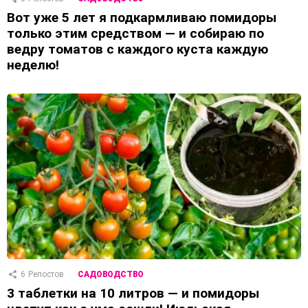
Вот уже 5 лет я подкармливаю помидоры
только этим средством — и собираю по
ведру томатов с каждого куста каждую
неделю!
6
Репостов
САДОВОДСТВО
3 таблетки на 10 литров — и помидоры