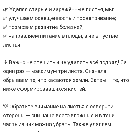
⠀
🌿 Удаляя старые и заражённые листья, мы:
✅ улучшаем освещённость и проветривание;
✅ тормозим развитие болезней;
✅ направляем питание в плоды, а не в пустые
листья.
⠀
⚠️ Важно не спешить и не удалять всё подряд! За
один раз — максимум три листа. Сначала
обрываем те, что касаются земли. Затем — те, что
ниже сформировавшихся кистей.
⠀
💡 Обратите внимание на листья с северной
стороны — они чаще всего влажные и в тени,
часть из них можно убрать. Также удаляем