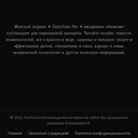
Женский журнал ✭ DailyStars.Net ✭ ежедневно обновляет
публикации для современной женщине. Читайте онлайн: новости
знаменитостей, все о красоте и моде, здоровье и питании, спорте и
эффективных диетах, отношениях и сексе, карьере и семье,
человеческой психологии и другую полезную информацию.
© 2026 Любое воспроизведение материалов сайта без разрешения
редакции воспрещается.
Главная
Связаться с редакцией
Политика конфиденциальности