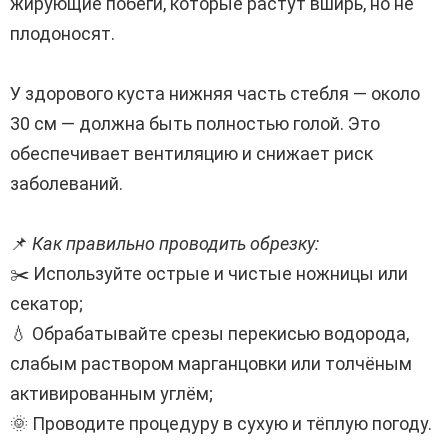
жирующие побеги, которые растут вширь, но не
плодоносят.
⠀
У здорового куста нижняя часть стебля — около
30 см — должна быть полностью голой. Это
обеспечивает вентиляцию и снижает риск
заболеваний.
⠀
📌
Как правильно проводить обрезку:
✂️ Используйте острые и чистые ножницы или
секатор;
💧 Обрабатывайте срезы перекисью водорода,
слабым раствором марганцовки или толчёным
активированным углём;
🌞 Проводите процедуру в сухую и тёплую погоду.