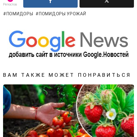
Репостов
ПОМИДОРЫ
ПОМИДОРЫ УРОЖАЙ
ВАМ ТАКЖЕ МОЖЕТ ПОНРАВИТЬСЯ