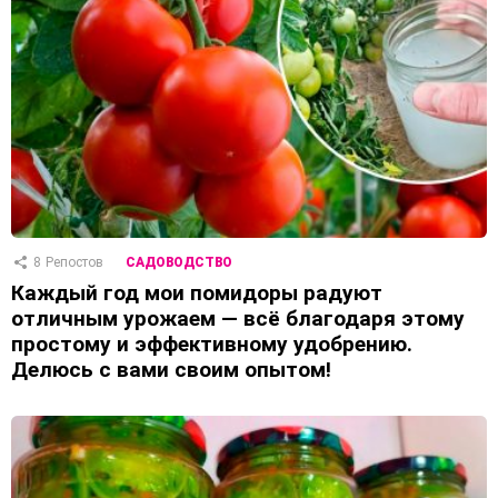
8
Репостов
САДОВОДСТВО
Каждый год мои помидоры радуют
отличным урожаем — всё благодаря этому
простому и эффективному удобрению.
Делюсь с вами своим опытом!