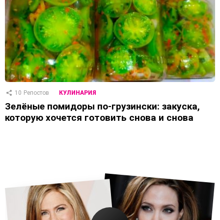
10
Репостов
КУЛИНАРИЯ
Зелёные помидоры по-грузински: закуска,
которую хочется готовить снова и снова