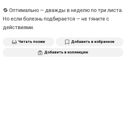
⠀
🔁 Оптимально — дважды в неделю по три листа.
Но если болезнь подбирается — не тяните с
действиями.
Читать позже
Добавить в избранное
Добавить в коллекцию