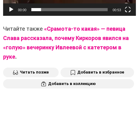
00:00
00:53
Читайте также
«Срамота-то какая» — певица
Слава рассказала, почему Киркоров явился на
«голую» вечеринку Ивлеевой с катетером в
руке
.
Читать позже
Добавить в избранное
Добавить в коллекцию