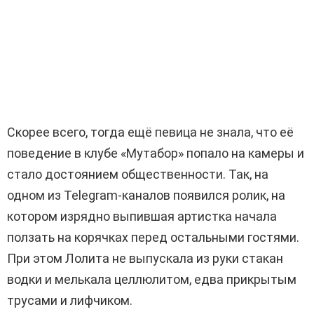
Скорее всего, тогда ещё певица не знала, что её
поведение в клубе «Мутабор» попало на камеры и
стало достоянием общественности. Так, на
одном из Telegram-каналов появился ролик, на
котором изрядно выпившая артистка начала
ползать на корячках перед остальными гостями.
При этом Лолита не выпускала из руки стакан
водки и мелькала целлюлитом, едва прикрытым
трусами и лифчиком.