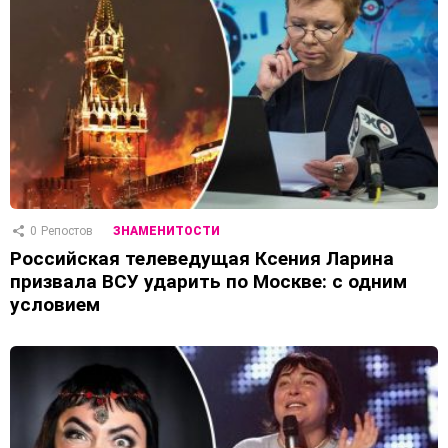
0
Репостов
ЗНАМЕНИТОСТИ
Российская телеведущая Ксения Ларина
призвала ВСУ ударить по Москве: с одним
условием