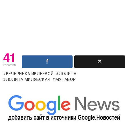
41
Репостов
ВЕЧЕРИНКА ИВЛЕЕВОЙ
ЛОЛИТА
ЛОЛИТА МИЛЯВСКАЯ
МУТАБОР