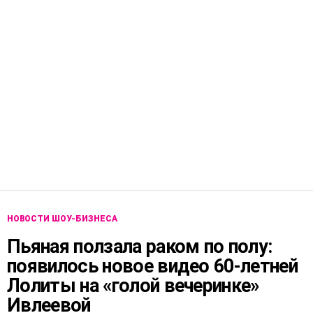
НОВОСТИ ШОУ-БИЗНЕСА
Пьяная ползала раком по полу:
появилось новое видео 60-летней
Лолиты на «голой вечеринке»
Ивлеевой