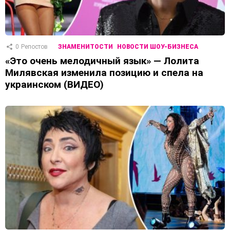
0
Репостов
ЗНАМЕНИТОСТИ
НОВОСТИ ШОУ-БИЗНЕСА
«Это очень мелодичный язык» — Лолита
Милявская изменила позицию и спела на
украинском (ВИДЕО)