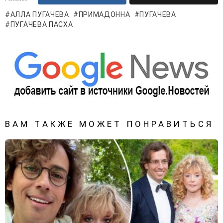
АЛЛА ПУГАЧЕВА
ПРИМАДОННА
ПУГАЧЕВА
ПУГАЧЕВА ПАСХА
ВАМ ТАКЖЕ МОЖЕТ ПОНРАВИТЬСЯ