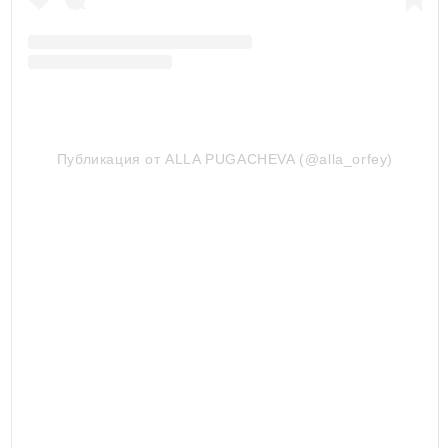
Публикация от ALLA PUGACHEVA (@alla_orfey)