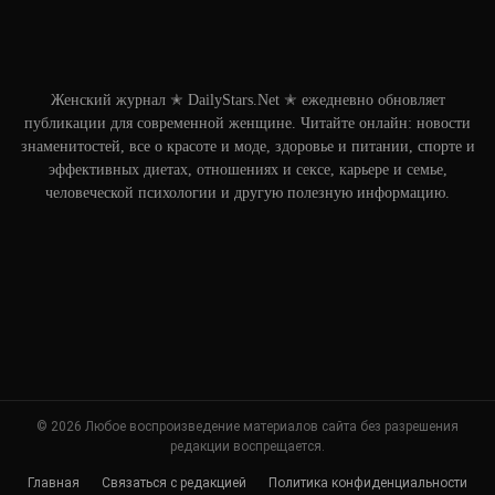
Женский журнал ✭ DailyStars.Net ✭ ежедневно обновляет
публикации для современной женщине. Читайте онлайн: новости
знаменитостей, все о красоте и моде, здоровье и питании, спорте и
эффективных диетах, отношениях и сексе, карьере и семье,
человеческой психологии и другую полезную информацию.
© 2026 Любое воспроизведение материалов сайта без разрешения
редакции воспрещается.
Главная
Связаться с редакцией
Политика конфиденциальности