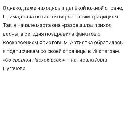
Однако, даже находясь в далёкой южной стране,
Примадонна остаётся верна своим традициям.
Так, в начале марта она «разрешила» приход
весны, а сегодня поздравила фанатов с
Воскресением Христовым. Артистка обратилась
к подписчикам со своей страницы в Инстаграм.
«Со светлой Пасхой всех!»
– написала Алла
Пугачева.