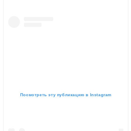
Посмотреть эту публикацию в Instagram