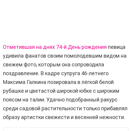
Отметившая на днях 74-й День рождения
певица
удивила фанатов своим помолодевшим видом на
свежем фото, которым она сопроводила
поздравление. В кадре супруга 46-летнего
Максима Галкина позировала в лёгкой белой
рубашке и цветастой широкой юбке с широким
поясом на талии. Удачно подобранный ракурс
среди садовой растительности только прибавлял
образу артистки свежести и весенней нежности.