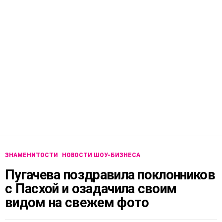
ЗНАМЕНИТОСТИ
НОВОСТИ ШОУ-БИЗНЕСА
Пугачева поздравила поклонников
с Пасхой и озадачила своим
видом на свежем фото