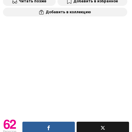
Читать позже
Добавить в избранное
Добавить в коллекцию
62
Репостов