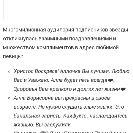
Многомилионная аудитория подписчиков звезды
откликнулась взаимными поздравлениями и
множеством комплиментов в адрес любимой
певицы:
Христос Воскресе! Аллочка Вы лучшая. Люблю
Вас и Уважаю. Алла будет петь всегда❤️.
Здоровья Вам крепкого и долгих лет жизни❤️
Алла Борисовна вы прекрасны в своём
возрасте. Не нужно слушать злые языки. Это
банальная зависть. Кайфуйте , наслаждайтесь
жизнью. Вы заслужили.