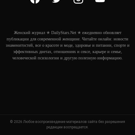
Женский журнал ✭ DailyStars.Net ✭ ежедневно обновляет
публикации для современной женщине. Читайте онлайн: новости
знаменитостей, все о красоте и моде, здоровье и питании, спорте и
эффективных диетах, отношениях и сексе, карьере и семье,
человеческой психологии и другую полезную информацию.
© 2026 Любое воспроизведение материалов сайта без разрешения
редакции воспрещается.