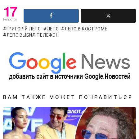
17
Репостов
ГРИГОРІЙ ЛЕПС
ЛЕПС
ЛЕПС В КОСТРОМЕ
ЛЕПС ВЫБИЛ ТЕЛЕФОН
ВАМ ТАКЖЕ МОЖЕТ ПОНРАВИТЬСЯ