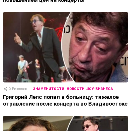
0
Репостов
ЗНАМЕНИТОСТИ
НОВОСТИ ШОУ-БИЗНЕСА
Григорий Лепс попал в больницу: тяжелое
отравление после концерта во Владивостоке