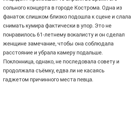
сольного концерта в городе Кострома. Одна из
фанаток слишком близко подошла к сцене и слала
снимать кумира фактически в упор. Это не
понравилось 61-летнему вокалисту и он сделал
женщине замечание, чтобы она соблюдала
расстояние и убрала камеру подальше.
Поклонница, однако, не последовала совету и
продолжала съёмку, едва ли не касаясь
гаджетом причинного места певца.