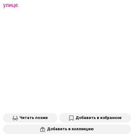
улице.
Читать позже
Добавить в избранное
Добавить в коллекцию