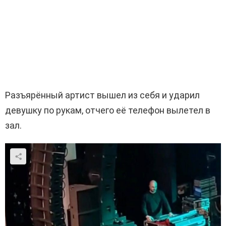
Разъярённый артист вышел из себя и ударил
девушку по рукам, отчего её телефон вылетел в
зал.