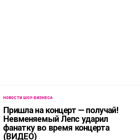
НОВОСТИ ШОУ-БИЗНЕСА
Пришла на концерт — получай!
Невменяемый Лепс ударил
фанатку во время концерта
(ВИДЕО)