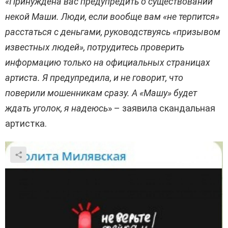
«Принуждена вас предупредить о существовании
некой Маши. Люди, если вообще вам «не терпится»
расстаться с деньгами, руководствуясь «призывом
известных людей», потрудитесь проверить
информацию только на официальных страницах
артиста. Я предупредила, и не говорит, что
поверили мошенникам сразу. А «Машу» будет
ждать уголок, я надеюсь
» – заявила скандальная
артистка.