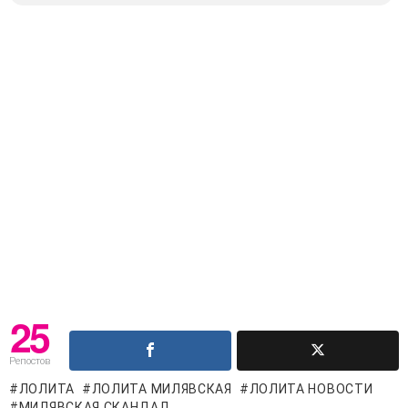
25
Репостов
ЛОЛИТА
ЛОЛИТА МИЛЯВСКАЯ
ЛОЛИТА НОВОСТИ
МИЛЯВСКАЯ СКАНДАЛ