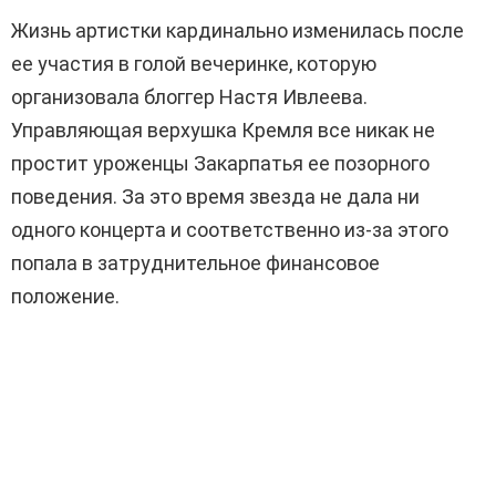
Жизнь артистки кардинально изменилась после
ее участия в голой вечеринке, которую
организовала блоггер Настя Ивлеева.
Управляющая верхушка Кремля все никак не
простит уроженцы Закарпатья ее позорного
поведения. За это время звезда не дала ни
одного концерта и соответственно из-за этого
попала в затруднительное финансовое
положение.