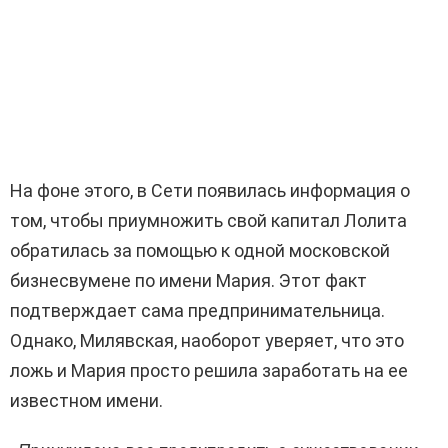
На фоне этого, в Сети появилась информация о
том, чтобы приумножить свой капитал Лолита
обратилась за помощью к одной московской
бизнесвумене по имени Мария. Этот факт
подтверждает сама предпринимательница.
Однако, Милявская, наоборот уверяет, что это
ложь и Мария просто решила заработать на ее
известном имени.