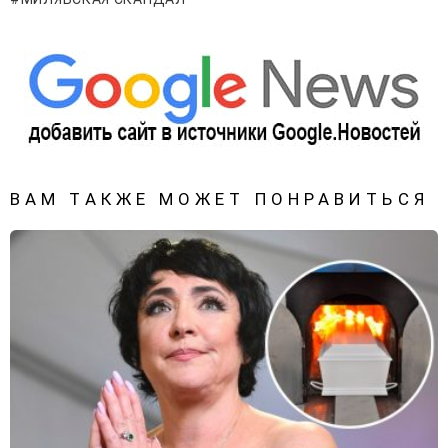
ВАМ ТАКЖЕ МОЖЕТ ПОНРАВИТЬСЯ