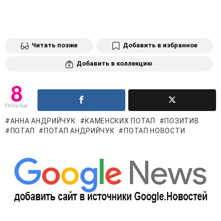
Читать позже
Добавить в избранное
Добавить в коллекцию
8
Репостов
АННА АНДРИЙЧУК
КАМЕНСКИХ ПОТАП
ПОЗИТИВ
ПОТАП
ПОТАП АНДРИЙЧУК
ПОТАП НОВОСТИ