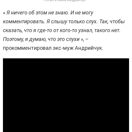
«
Я ничего об этом не знаю. И не могу
комментировать. Я слышу только слух. Так, чтобы
сказать, что я где-то от кого-то узнал, такого нет.
Поэтому, я думаю, что это слухи
», –
прокомментировал экс-муж Андрийчук.