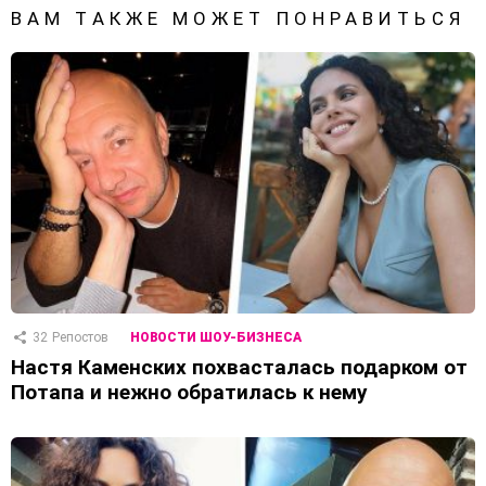
ВАМ ТАКЖЕ МОЖЕТ ПОНРАВИТЬСЯ
32
Репостов
НОВОСТИ ШОУ-БИЗНЕСА
Настя Каменских похвасталась подарком от
Потапа и нежно обратилась к нему