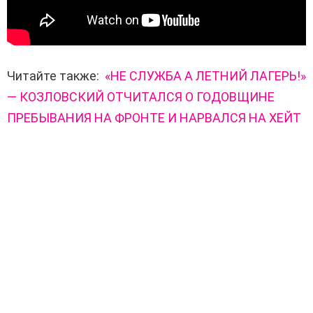
Читайте также:
«НЕ СЛУЖБА А ЛЕТНИЙ ЛАГЕРЬ!»
— КОЗЛОВСКИЙ ОТЧИТАЛСЯ О ГОДОВЩИНЕ
ПРЕБЫВАНИЯ НА ФРОНТЕ И НАРВАЛСЯ НА ХЕЙТ