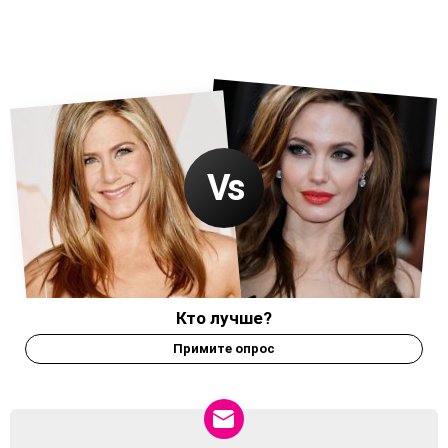
Кто лучше?
Примите опрос