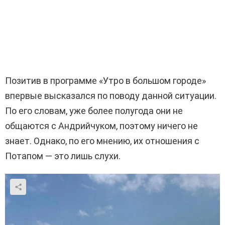
Позитив в программе «Утро в большом городе»
впервые высказался по поводу данной ситуации.
По его словам, уже более полугода они не
общаются с Андрийчуком, поэтому ничего не
знает. Однако, по его мнению, их отношения с
Потапом — это лишь слухи.