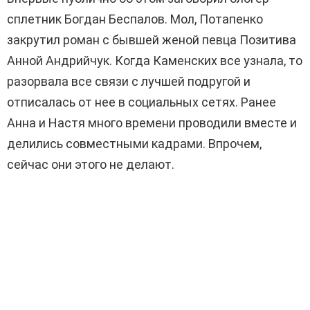
сплетник Богдан Беспалов. Мол, Потапенко
закрутил роман с бывшей женой певца Позитива
Анной Андрийчук. Когда Каменских все узнала, то
разорвала все связи с лучшей подругой и
отписалась от нее в социальных сетях. Ранее
Анна и Настя много времени проводили вместе и
делились совместными кадрами. Впрочем,
сейчас они этого не делают.