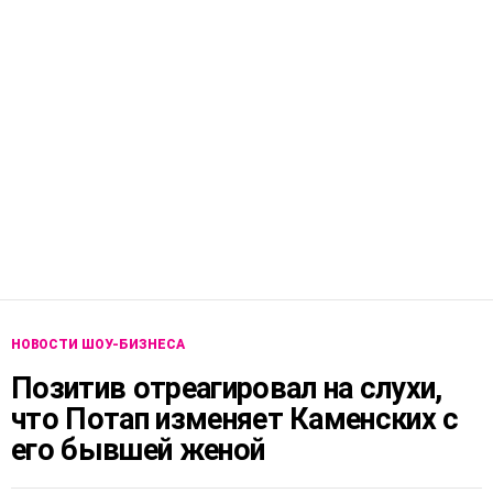
НОВОСТИ ШОУ-БИЗНЕСА
Позитив отреагировал на слухи,
что Потап изменяет Каменских с
его бывшей женой