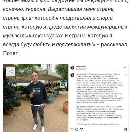
Warner Music и многие другие. На очереди Англия и,
конечно, Украина. Вырастившая меня страна,
страна, флаг которой я представлял в спорте,
страна, которую я представлял на международных
музыкальных конкурсах, и страна, которую я
всегда буду любить и поддерживать!» –
рассказал
Потап.