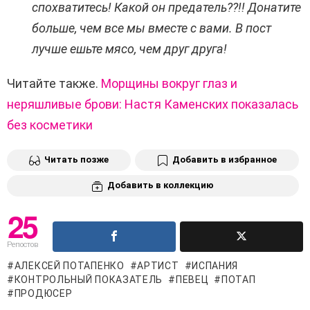
спохватитесь! Какой он предатель??!! Донатите
больше, чем все мы вместе с вами. В пост
лучше ешьте мясо, чем друг друга!
Читайте также.
Морщины вокруг глаз и
неряшливые брови: Настя Каменских показалась
без косметики
Читать позже
Добавить в избранное
Добавить в коллекцию
25
Репостов
АЛЕКСЕЙ ПОТАПЕНКО
АРТИСТ
ИСПАНИЯ
КОНТРОЛЬНЫЙ ПОКАЗАТЕЛЬ
ПЕВЕЦ
ПОТАП
ПРОДЮСЕР