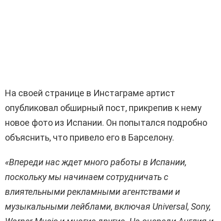
На своей странице в Инстаграме артист
опубликовал обширный пост, прикрепив к нему
новое фото из Испании. Он попытался подробно
объяснить, что привело его в Барселону.
«Впереди нас ждет много работы в Испании,
поскольку мы начинаем сотрудничать с
влиятельными рекламными агентствами и
музыкальными лейблами, включая Universal, Sony,