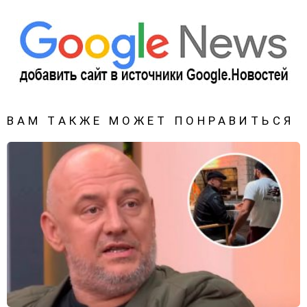
ВАМ ТАКЖЕ МОЖЕТ ПОНРАВИТЬСЯ