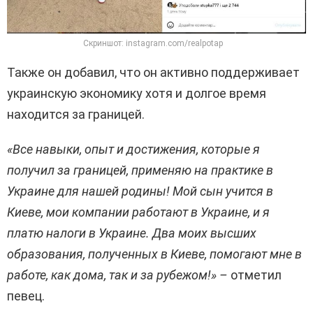
Скриншот: instagram.com/realpotap
Также он добавил, что он активно поддерживает
украинскую экономику хотя и долгое время
находится за границей.
«Все навыки, опыт и достижения, которые я
получил за границей, применяю на практике в
Украине для нашей родины! Мой сын учится в
Киеве, мои компании работают в Украине, и я
платю налоги в Украине. Два моих высших
образования, полученных в Киеве, помогают мне в
работе, как дома, так и за рубежом!» –
отметил
певец.