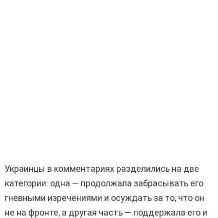
Украинцы в комментариях разделились на две
категории: одна — продолжала забрасывать его
гневными изречениями и осуждать за то, что он
не на фронте, а другая часть — поддержала его и