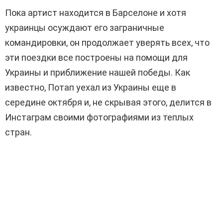
Пока артист находится в Барселоне и хотя
украинцы осуждают его заграничные
командировки, он продолжает уверять всех, что
эти поездки все построены на помощи для
Украины и приближение нашей победы. Как
известно, Потап уехал из Украины еще в
середине октября и, не скрывая этого, делится в
Инстаграм своими фотографиями из теплых
стран.