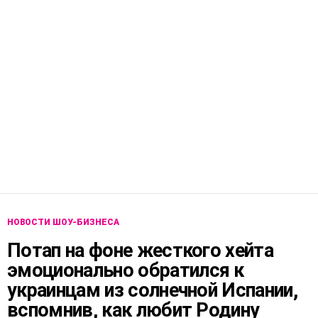
НОВОСТИ ШОУ-БИЗНЕСА
Потап на фоне жесткого хейта
эмоционально обратился к
украинцам из солнечной Испании,
вспомнив, как любит Родину