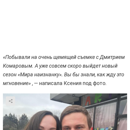
«Побывали на очень щемящей съемке с Дмитрием
Комаровым. А уже совсем скоро выйдет новый
сезон «Мира наизнанку». Вы бы знали, как жду это
мгновение»
, — написала Ксения под фото.