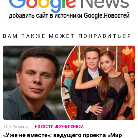
ВАМ ТАКЖЕ МОЖЕТ ПОНРАВИТЬСЯ
0
Репостов
НОВОСТИ ШОУ-БИЗНЕСА
«Уже не вместе»: ведущего проекта «Мир