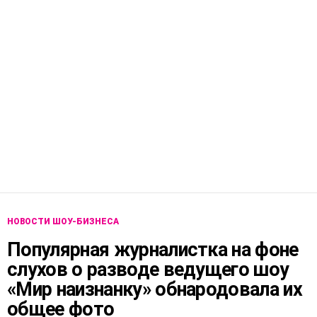
НОВОСТИ ШОУ-БИЗНЕСА
Популярная журналистка на фоне
слухов о разводе ведущего шоу
«Мир наизнанку» обнародовала их
общее фото