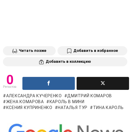
Читать позже
Добавить в избранное
Добавить в коллекцию
0
Репостов
АЛЕКСАНДРА КУЧЕРЕНКО
ДМИТРИЙ КОМАРОВ
ЖЕНА КОМАРОВА
КАРОЛЬ В МИНИ
КСЕНИЯ КУПРИНЕНКО
НАТАЛЬЯ ТУР
ТИНА КАРОЛЬ