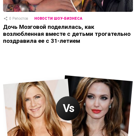
0
Репостов
НОВОСТИ ШОУ-БИЗНЕСА
Дочь Мозговой поделилась, как
возлюбленная вместе с детьми трогательно
поздравила ее с 31-летием