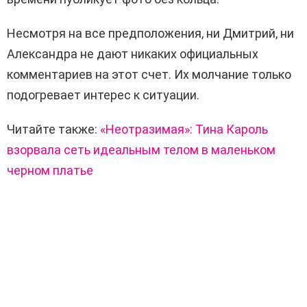
Несмотря на все предположения, ни Дмитрий, ни
Александра не дают никаких официальных
комментариев на этот счет. Их молчание только
подогревает интерес к ситуации.
Читайте также:
«Неотразимая»: Тина Кароль
взорвала сеть идеальным телом в маленьком
черном платье