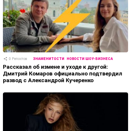
0
Репостов
ЗНАМЕНИТОСТИ
НОВОСТИ ШОУ-БИЗНЕСА
Рассказал об измене и уходе к другой:
Дмитрий Комаров официально подтвердил
развод с Александрой Кучеренко