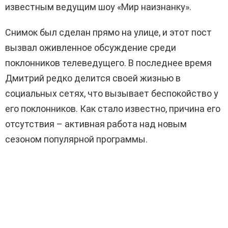
известным ведущим шоу «Мир наизнанку».
Снимок был сделан прямо на улице, и этот пост
вызвал оживленное обсуждение среди
поклонников телеведущего. В последнее время
Дмитрий редко делится своей жизнью в
социальных сетях, что вызывает беспокойство у
его поклонников. Как стало известно, причина его
отсутствия – активная работа над новым
сезоном популярной программы.